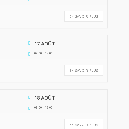
EN SAVOIR PLUS
17 AOÛT
08:00
-
18:00
EN SAVOIR PLUS
18 AOÛT
08:00
-
18:00
EN SAVOIR PLUS