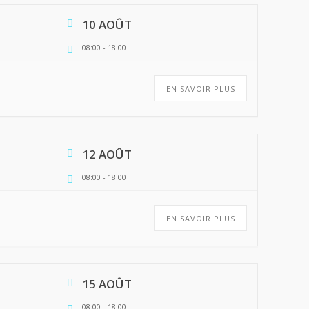
10 AOÛT
08:00
-
18:00
EN SAVOIR PLUS
12 AOÛT
08:00
-
18:00
EN SAVOIR PLUS
15 AOÛT
08:00
-
18:00