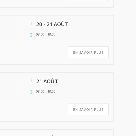
20 - 21 AOÛT
08:00
-
18:00
EN SAVOIR PLUS
21 AOÛT
08:00
-
18:00
EN SAVOIR PLUS