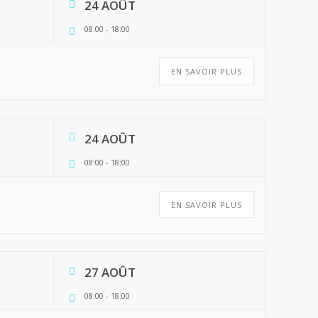
24 AOÛT
08:00
-
18:00
EN SAVOIR PLUS
24 AOÛT
08:00
-
18:00
EN SAVOIR PLUS
27 AOÛT
08:00
-
18:00