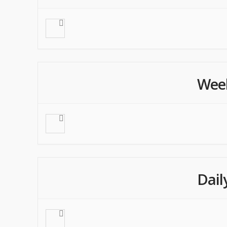
Wee
Dail