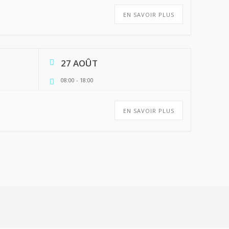
EN SAVOIR PLUS
27 AOÛT
08:00
-
18:00
EN SAVOIR PLUS