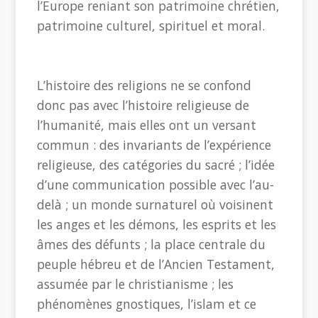
l’Europe reniant son patrimoine chrétien,
patrimoine culturel, spirituel et moral.
L’histoire des religions ne se confond
donc pas avec l’histoire religieuse de
l’humanité, mais elles ont un versant
commun : des invariants de l’expérience
religieuse, des catégories du sacré ; l’idée
d’une communication possible avec l’au-
delà ; un monde surnaturel où voisinent
les anges et les démons, les esprits et les
âmes des défunts ; la place centrale du
peuple hébreu et de l’Ancien Testament,
assumée par le christianisme ; les
phénomènes gnostiques, l’islam et ce