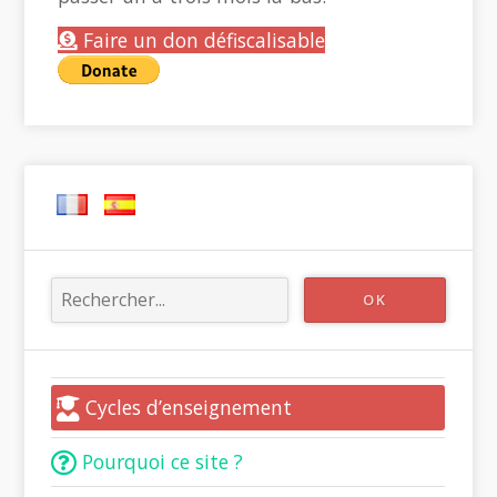
Faire un don défiscalisable
Cycles d’enseignement
Pourquoi ce site ?