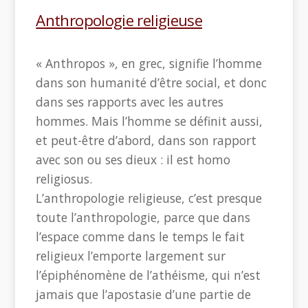
Anthropologie religieuse
« Anthropos », en grec, signifie l’homme
dans son humanité d’être social, et donc
dans ses rapports avec les autres
hommes. Mais l’homme se définit aussi,
et peut-être d’abord, dans son rapport
avec son ou ses dieux : il est homo
religiosus.
L’anthropologie religieuse, c’est presque
toute l’anthropologie, parce que dans
l’espace comme dans le temps le fait
religieux l’emporte largement sur
l’épiphénomène de l’athéisme, qui n’est
jamais que l’apostasie d’une partie de