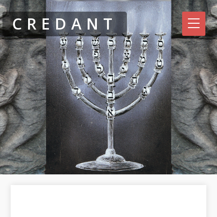
CREDANT