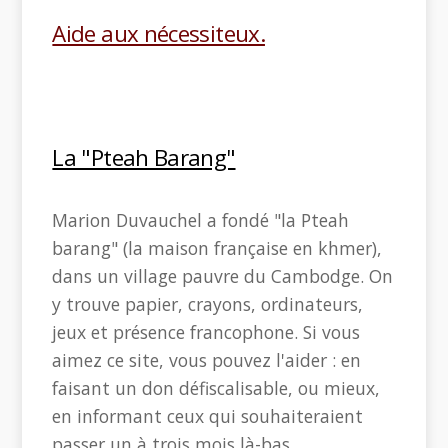
Aide aux nécessiteux.
La "Pteah Barang"
Marion Duvauchel a fondé "la Pteah
barang" (la maison française en khmer),
dans un village pauvre du Cambodge. On
y trouve papier, crayons, ordinateurs,
jeux et présence francophone. Si vous
aimez ce site, vous pouvez l'aider : en
faisant un don défiscalisable, ou mieux,
en informant ceux qui souhaiteraient
passer un à trois mois là-bas.