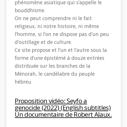
phénomène asiatique qui s’appelle le
bouddhisme.
On ne peut comprendre ni le fait
religieux, ni notre histoire, ni même
l’homme, si l’on ne dispose pas d’un peu
d’outillage et de culture.
Ce site propose et l’un et l’autre sous la
forme d’une épistémè à douze entrées
distribuée sur les branches de la
Ménorah, le candélabre du peuple
hébreu.
Proposition vidéo: Seyfo a
genocide (2022) (English subtitles)
Un documentaire de Robert Alaux.