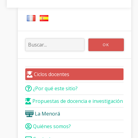
Ciclos docentes
¿Por qué este sitio?
Propuestas de docencia e investigación
La Menorá
Quiénes somos?